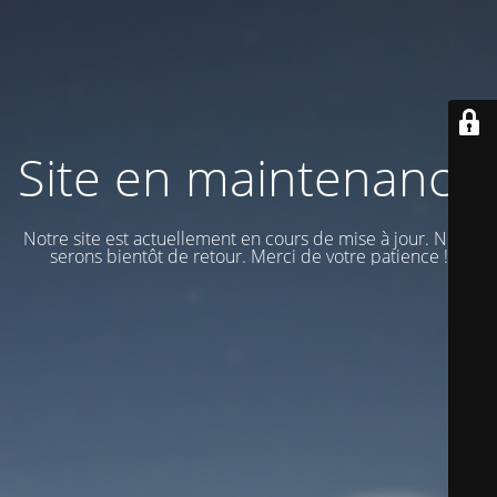
Site en maintenance
Notre site est actuellement en cours de mise à jour. Nous
serons bientôt de retour. Merci de votre patience !