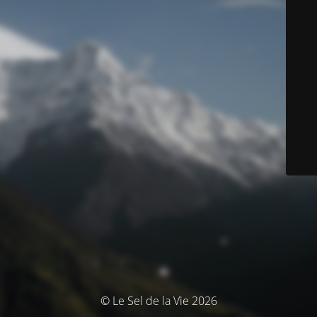
© Le Sel de la Vie 2026