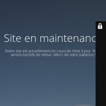
Site en maintenance
Notre site est actuellement en cours de mise à jour. Nous
serons bientôt de retour. Merci de votre patience !