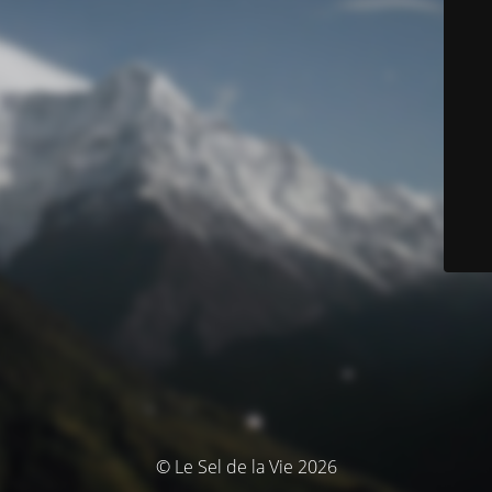
© Le Sel de la Vie 2026